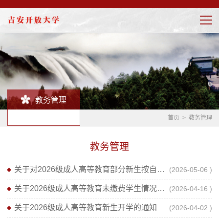
教务管理
首页
>
教务管理
教务管理
关于对2026级成人高等教育部分新生按自动放弃入学资格处理决定的公示
(2026-05-06 )
关于2026级成人高等教育未缴费学生情况的通报
(2026-04-16 )
关于2026级成人高等教育新生开学的通知
(2026-04-02 )