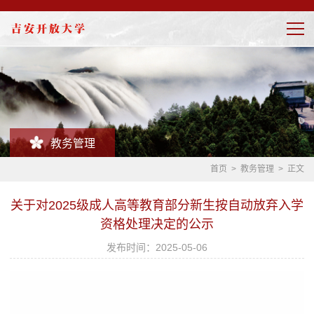
教务管理
首页
>
教务管理
> 正文
关于对2025级成人高等教育部分新生按自动放弃入学
资格处理决定的公示
发布时间：2025-05-06